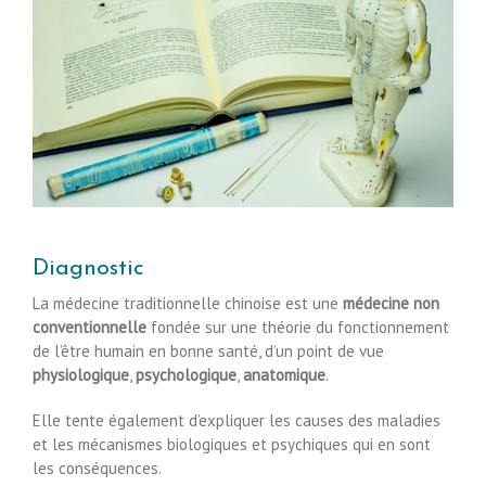
Diagnostic
La médecine traditionnelle chinoise est une
médecine non
conventionnelle
fondée sur une théorie du fonctionnement
de l’être humain en bonne santé, d’un point de vue
physiologique
,
psychologique
,
anatomique
.
Elle tente également d’expliquer les causes des maladies
et les mécanismes biologiques et psychiques qui en sont
les conséquences.