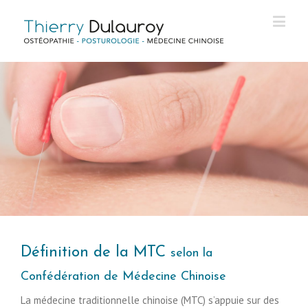
Définition de la MTC
selon la
Confédération de Médecine Chinoise
La médecine traditionnelle chinoise (MTC) s’appuie sur des