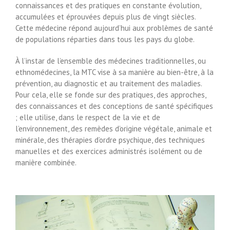
connaissances et des pratiques en constante évolution,
accumulées et éprouvées depuis plus de vingt siècles.
Cette médecine répond aujourd’hui aux problèmes de santé
de populations réparties dans tous les pays du globe.
À l’instar de l’ensemble des médecines traditionnelles, ou
ethnomédecines, la MTC vise à sa manière au bien-être, à la
prévention, au diagnostic et au traitement des maladies.
Pour cela, elle se fonde sur des pratiques, des approches,
des connaissances et des conceptions de santé spécifiques
; elle utilise, dans le respect de la vie et de
l’environnement, des remèdes d’origine végétale, animale et
minérale, des thérapies d’ordre psychique, des techniques
manuelles et des exercices administrés isolément ou de
manière combinée.