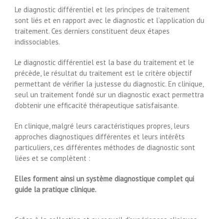
Le diagnostic différentiel et les principes de traitement
sont liés et en rapport avec le diagnostic et l’application du
traitement. Ces derniers constituent deux étapes
indissociables.
Le diagnostic différentiel est la base du traitement et le
précède, le résultat du traitement est le critère objectif
permettant de vérifier la justesse du diagnostic. En clinique,
seul un traitement fondé sur un diagnostic exact permettra
d’obtenir une efficacité thérapeutique satisfaisante.
En clinique, malgré leurs caractéristiques propres, leurs
approches diagnostiques différentes et leurs intérêts
particuliers, ces différentes méthodes de diagnostic sont
liées et se complètent :
Elles forment ainsi un système diagnostique complet qui
guide la pratique clinique.