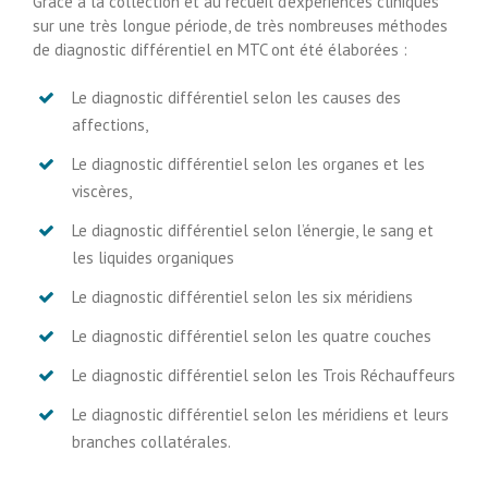
Grâce à la collection et au recueil d’expériences cliniques
sur une très longue période, de très nombreuses méthodes
de diagnostic différentiel en MTC ont été élaborées :
Le diagnostic différentiel selon les causes des
affections,
Le diagnostic différentiel selon les organes et les
viscères,
Le diagnostic différentiel selon l’énergie, le sang et
les liquides organiques
Le diagnostic différentiel selon les six méridiens
Le diagnostic différentiel selon les quatre couches
Le diagnostic différentiel selon les Trois Réchauffeurs
Le diagnostic différentiel selon les méridiens et leurs
branches collatérales.