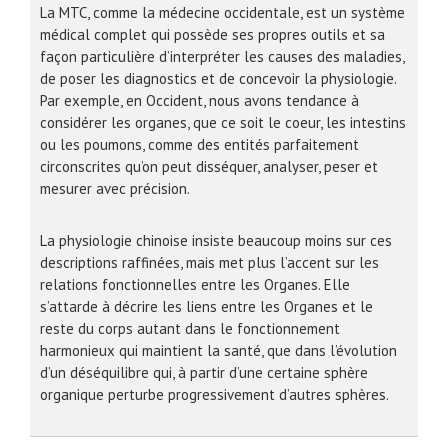
La MTC, comme la médecine occidentale, est un système
médical complet qui possède ses propres outils et sa
façon particulière d’interpréter les causes des maladies,
de poser les diagnostics et de concevoir la physiologie.
Par exemple, en Occident, nous avons tendance à
considérer les organes, que ce soit le coeur, les intestins
ou les poumons, comme des entités parfaitement
circonscrites qu’on peut disséquer, analyser, peser et
mesurer avec précision.
La physiologie chinoise insiste beaucoup moins sur ces
descriptions raffinées, mais met plus l’accent sur les
relations fonctionnelles entre les Organes. Elle
s’attarde à décrire les liens entre les Organes et le
reste du corps autant dans le fonctionnement
harmonieux qui maintient la santé, que dans l’évolution
d’un déséquilibre qui, à partir d’une certaine sphère
organique perturbe progressivement d’autres sphères.