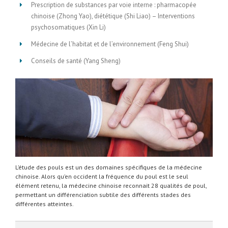
Prescription de substances par voie interne : pharmacopée
chinoise (Zhong Yao), diététique (Shi Liao) – Interventions
psychosomatiques (Xin Li)
Médecine de l’habitat et de l’environnement (Feng Shui)
Conseils de santé (Yang Sheng)
L’étude des pouls est un des domaines spécifiques de la médecine
chinoise. Alors qu’en occident la fréquence du poul est le seul
élément retenu, la médecine chinoise reconnait 28 qualités de poul,
permettant un différenciation subtile des différents stades des
différentes atteintes.